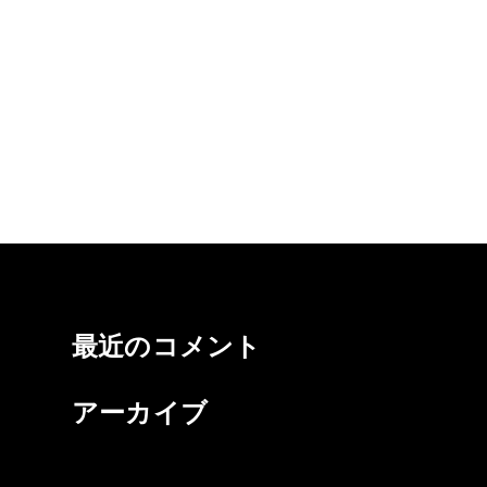
最近のコメント
アーカイブ