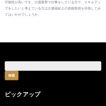
可能性が高いです。介護業界で仕事をしている方で、スキルアッ
プをしたいと考えている方は介護福祉士の資格取得を目指してみ
てはいかがでしょうか。
検
索:
ピックアップ