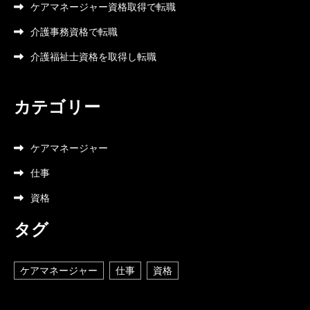
ケアマネージャー資格取得で転職
介護事務資格で転職
介護福祉士資格を取得し転職
カテゴリー
ケアマネージャー
仕事
資格
タグ
ケアマネージャー
仕事
資格